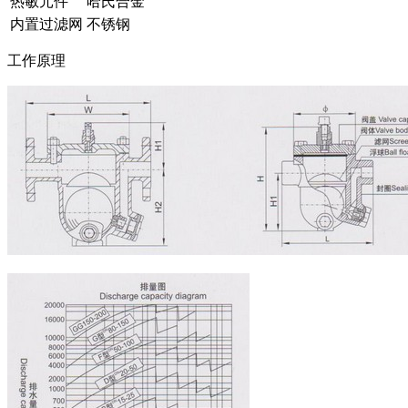
热敏元件
哈氏合金
内置过滤网
不锈钢
工作原理