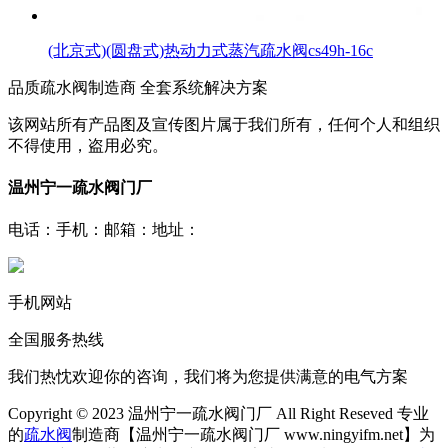
(北京式)(圆盘式)热动力式蒸汽疏水阀cs49h-16c
品质疏水阀制造商 全套系统解决方案
该网站所有产品图及宣传图片属于我们所有，任何个人和组织
不得使用，盗用必究。
温州宁一疏水阀门厂
电话：
手机：
邮箱：
地址：
手机网站
全国服务热线
我们热忱欢迎你的咨询，我们将为您提供满意的电气方案
Copyright © 2023 温州宁一疏水阀门厂 All Right Reseved 专业
的
疏水阀
制造商【温州宁一疏水阀门厂 www.ningyifm.net】为