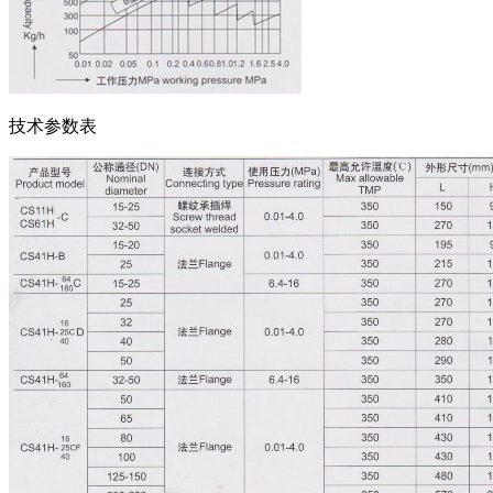
技术参数表