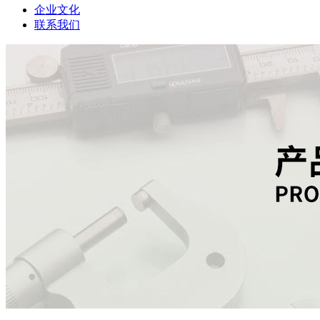
企业文化
联系我们