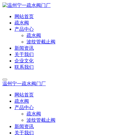
网站首页
疏水阀
产品中心
疏水阀
波纹管截止阀
新闻资讯
关于我们
企业文化
联系我们
温州宁一疏水阀门厂
网站首页
疏水阀
产品中心
疏水阀
波纹管截止阀
新闻资讯
关于我们