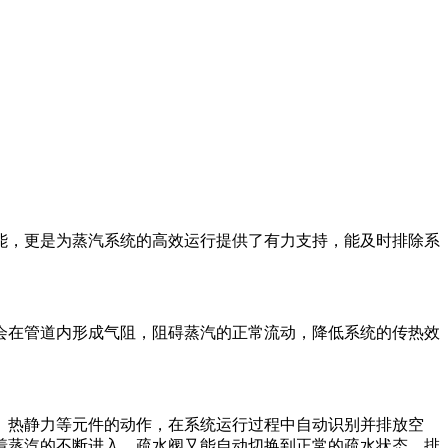
能，更是为蒸汽系统的高效运行提供了有力支持，能及时排除系
会在管道内形成气阻，阻碍蒸汽的正常流动，降低系统的传热效
。
、热静力等元件的动作，在系统运行过程中自动识别并排放空
着蒸汽的不断进入，疏水阀又能自动切换到正常的疏水状态，排