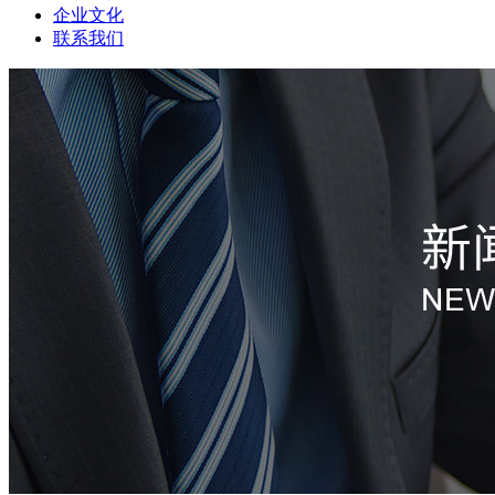
企业文化
联系我们