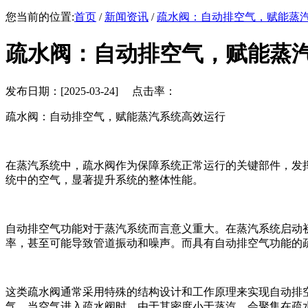
您当前的位置:
首页
/
新闻资讯
/
疏水阀：自动排空气，赋能蒸
疏水阀：自动排空气，赋能蒸
发布日期：[2025-03-24] 点击率：
疏水阀：自动排空气，赋能蒸汽系统高效运行
在蒸汽系统中，疏水阀作为保障系统正常运行的关键部件，发
统中的空气，显著提升系统的整体性能。
自动排空气功能对于蒸汽系统而言意义重大。在蒸汽系统启动
率，甚至可能导致管道振动和噪声。而具有自动排空气功能的
这类疏水阀通常采用特殊的结构设计和工作原理来实现自动排
气。当空气进入疏水阀时，由于其密度小于蒸汽，会聚集在疏