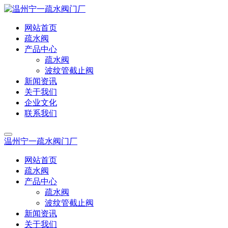
网站首页
疏水阀
产品中心
疏水阀
波纹管截止阀
新闻资讯
关于我们
企业文化
联系我们
温州宁一疏水阀门厂
网站首页
疏水阀
产品中心
疏水阀
波纹管截止阀
新闻资讯
关于我们