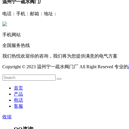
温州宁一疏水阀门厂
电话：
手机：
邮箱：
地址：
手机网站
全国服务热线
我们热忱欢迎你的咨询，我们将为您提供满意的电气方案
Copyright © 2023 温州宁一疏水阀门厂 All Right Reseved 专业的
首页
产品
电话
客服
收缩