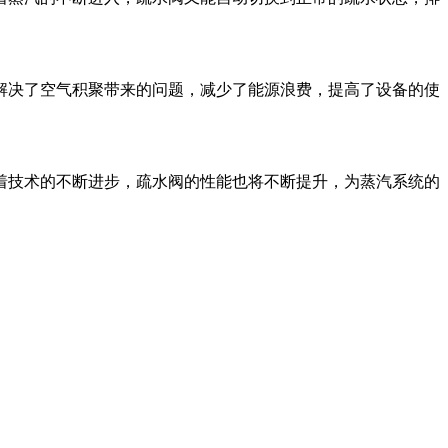
解决了空气积聚带来的问题，减少了能源浪费，提高了设备的使
着技术的不断进步，疏水阀的性能也将不断提升，为蒸汽系统的