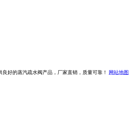
】为您提供良好的蒸汽疏水阀产品，厂家直销，质量可靠！
网站地图