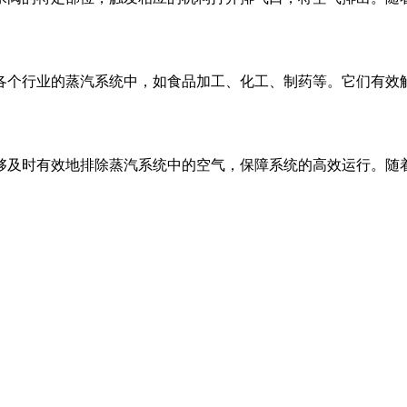
各个行业的蒸汽系统中，如食品加工、化工、制药等。它们有效
够及时有效地排除蒸汽系统中的空气，保障系统的高效运行。随