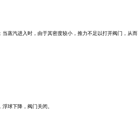
；当蒸汽进入时，由于其密度较小，推力不足以打开阀门，从而
，浮球下降，阀门关闭。