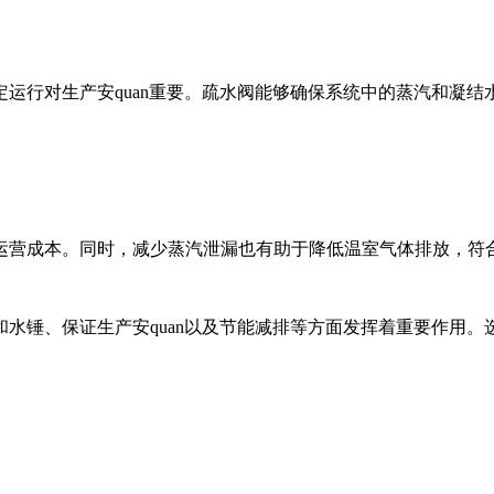
运行对生产安quan重要。疏水阀能够确保系统中的蒸汽和凝结水
运营成本。同时，减少蒸汽泄漏也有助于降低温室气体排放，符
水锤、保证生产安quan以及节能减排等方面发挥着重要作用