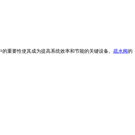
中的重要性使其成为提高系统效率和节能的关键设备。
疏水阀
的