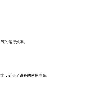
系统的运行效率。
结水，延长了设备的使用寿命。