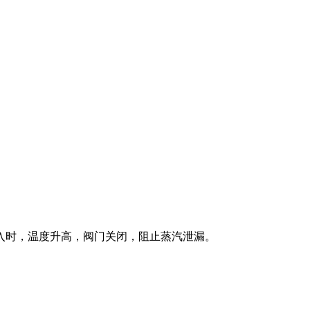
入时，温度升高，阀门关闭，阻止蒸汽泄漏。