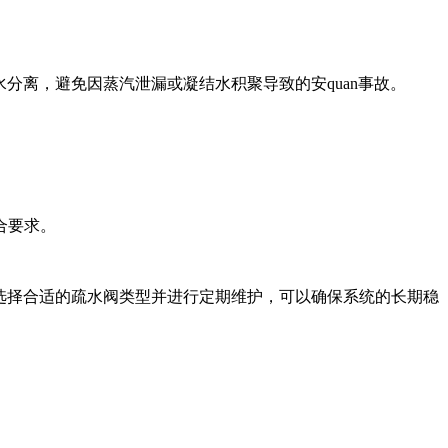
分离，避免因蒸汽泄漏或凝结水积聚导致的安quan事故。
合要求。
。选择合适的疏水阀类型并进行定期维护，可以确保系统的长期稳