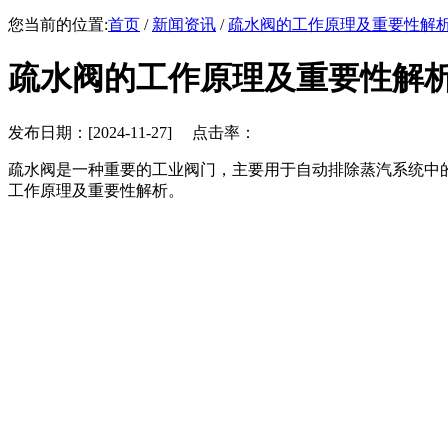
您当前的位置:
首页
/
新闻资讯
/
疏水阀的工作原理及重要性解
疏水阀的工作原理及重要性解
发布日期：[2024-11-27] 点击率：
疏水阀是一种重要的工业阀门，主要用于自动排除蒸汽系统中
工作原理及重要性解析。