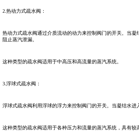
2.热动力式疏水阀：
热动力式疏水阀通过介质流动的动力来控制阀门的开关。当凝
阻止蒸汽泄漏。
这种类型的疏水阀适用于中高压和高流量的蒸汽系统。
3.浮球式疏水阀：
浮球式疏水阀利用浮球的浮力来控制阀门的开关。当凝结水进
这种类型的疏水阀适用于各种压力和流量的蒸汽系统，具有较