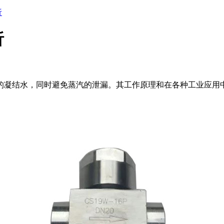
析
析
的凝结水，同时避免蒸汽的泄漏。其工作原理和在各种工业应用