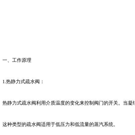
一、工作原理
1.热静力式疏水阀：
热静力式疏水阀利用介质温度的变化来控制阀门的开关。当凝
这种类型的疏水阀适用于低压力和低流量的蒸汽系统。