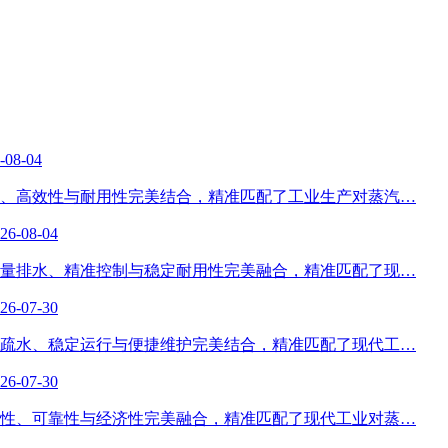
-08-04
、高效性与耐用性完美结合，精准匹配了工业生产对蒸汽…
26-08-04
量排水、精准控制与稳定耐用性完美融合，精准匹配了现…
26-07-30
疏水、稳定运行与便捷维护完美结合，精准匹配了现代工…
26-07-30
性、可靠性与经济性完美融合，精准匹配了现代工业对蒸…