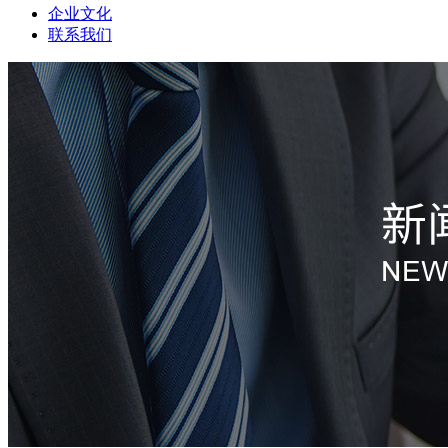
企业文化
联系我们