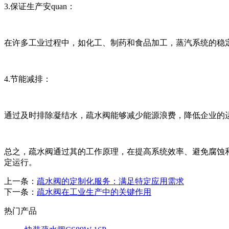
3.保证生产安quan：
在许多工业过程中，如化工、制药和食品加工，蒸汽系统的稳定
4.节能减排：
通过及时排除凝结水，疏水阀能够减少能源浪费，降低企业的
总之，疏水阀通过其的工作原理，在提高系统效率、避免腐蚀和
定运行。
上一条：
疏水阀的定制化服务：满足特定应用需求
下一条：
疏水阀在工业生产中的关键作用
热门产品