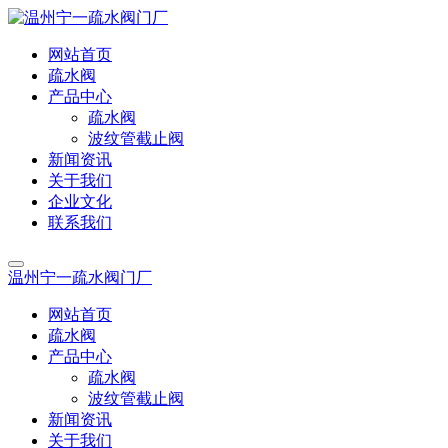
网站首页
疏水阀
产品中心
疏水阀
波纹管截止阀
新闻资讯
关于我们
企业文化
联系我们
温州宁一疏水阀门厂
网站首页
疏水阀
产品中心
疏水阀
波纹管截止阀
新闻资讯
关于我们