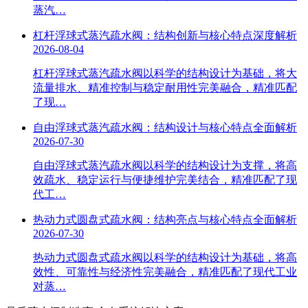
蒸汽…
杠杆浮球式蒸汽疏水阀：结构创新与核心特点深度解析
2026-08-04
杠杆浮球式蒸汽疏水阀以科学的结构设计为基础，将大
流量排水、精准控制与稳定耐用性完美融合，精准匹配
了现…
自由浮球式蒸汽疏水阀：结构设计与核心特点全面解析
2026-07-30
自由浮球式蒸汽疏水阀以科学的结构设计为支撑，将高
效疏水、稳定运行与便捷维护完美结合，精准匹配了现
代工…
热动力式圆盘式疏水阀：结构亮点与核心特点全面解析
2026-07-30
热动力式圆盘式疏水阀以科学的结构设计为基础，将高
效性、可靠性与经济性完美融合，精准匹配了现代工业
对蒸…