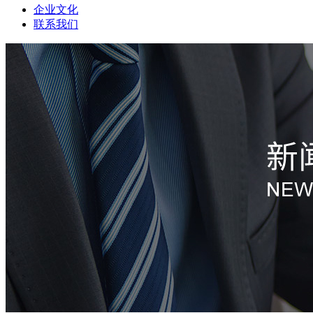
企业文化
联系我们