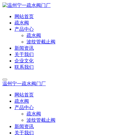
网站首页
疏水阀
产品中心
疏水阀
波纹管截止阀
新闻资讯
关于我们
企业文化
联系我们
温州宁一疏水阀门厂
网站首页
疏水阀
产品中心
疏水阀
波纹管截止阀
新闻资讯
关于我们