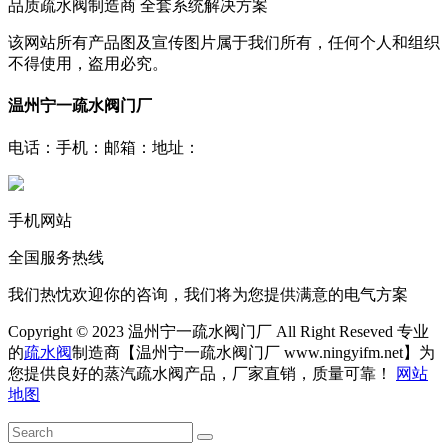
品质疏水阀制造商 全套系统解决方案
该网站所有产品图及宣传图片属于我们所有，任何个人和组织
不得使用，盗用必究。
温州宁一疏水阀门厂
电话：
手机：
邮箱：
地址：
手机网站
全国服务热线
我们热忱欢迎你的咨询，我们将为您提供满意的电气方案
Copyright © 2023 温州宁一疏水阀门厂 All Right Reseved 专业
的
疏水阀
制造商【温州宁一疏水阀门厂 www.ningyifm.net】为
您提供良好的蒸汽疏水阀产品，厂家直销，质量可靠！
网站
地图