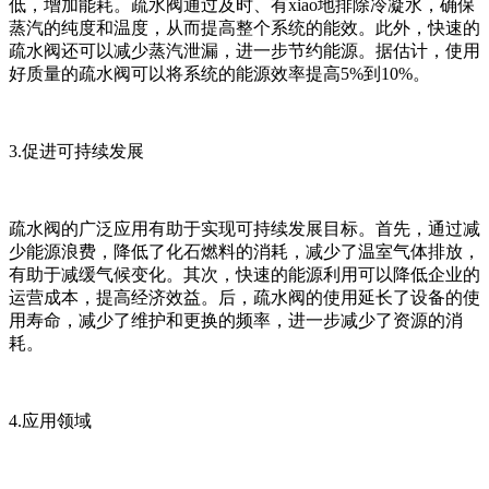
低，增加能耗。疏水阀通过及时、有xiao地排除冷凝水，确保
蒸汽的纯度和温度，从而提高整个系统的能效。此外，快速的
疏水阀还可以减少蒸汽泄漏，进一步节约能源。据估计，使用
好质量的疏水阀可以将系统的能源效率提高5%到10%。
3.促进可持续发展
疏水阀的广泛应用有助于实现可持续发展目标。首先，通过减
少能源浪费，降低了化石燃料的消耗，减少了温室气体排放，
有助于减缓气候变化。其次，快速的能源利用可以降低企业的
运营成本，提高经济效益。后，疏水阀的使用延长了设备的使
用寿命，减少了维护和更换的频率，进一步减少了资源的消
耗。
4.应用领域