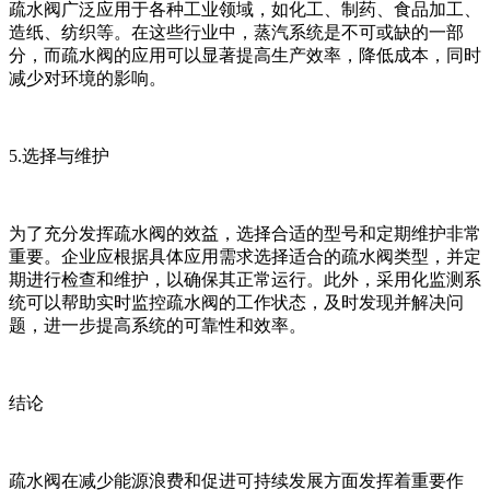
疏水阀广泛应用于各种工业领域，如化工、制药、食品加工、
造纸、纺织等。在这些行业中，蒸汽系统是不可或缺的一部
分，而疏水阀的应用可以显著提高生产效率，降低成本，同时
减少对环境的影响。
5.选择与维护
为了充分发挥疏水阀的效益，选择合适的型号和定期维护非常
重要。企业应根据具体应用需求选择适合的疏水阀类型，并定
期进行检查和维护，以确保其正常运行。此外，采用化监测系
统可以帮助实时监控疏水阀的工作状态，及时发现并解决问
题，进一步提高系统的可靠性和效率。
结论
疏水阀在减少能源浪费和促进可持续发展方面发挥着重要作