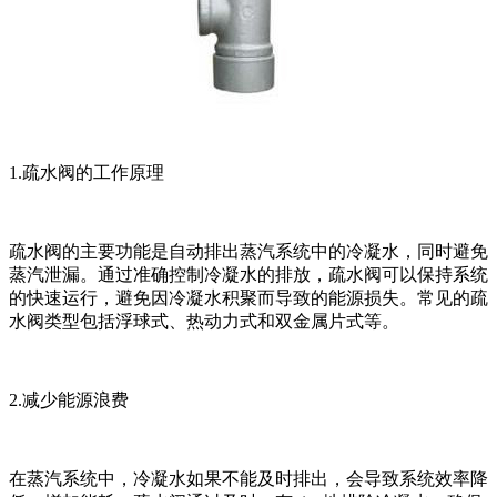
1.疏水阀的工作原理
疏水阀的主要功能是自动排出蒸汽系统中的冷凝水，同时避免
蒸汽泄漏。通过准确控制冷凝水的排放，疏水阀可以保持系统
的快速运行，避免因冷凝水积聚而导致的能源损失。常见的疏
水阀类型包括浮球式、热动力式和双金属片式等。
2.减少能源浪费
在蒸汽系统中，冷凝水如果不能及时排出，会导致系统效率降