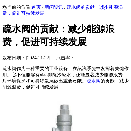
您当前的位置:
首页
/
新闻资讯
/
疏水阀的贡献：减少能源浪
费，促进可持续发展
疏水阀的贡献：减少能源浪
费，促进可持续发展
发布日期：[2024-11-22] 点击率：
疏水阀作为一种重要的工业设备，在蒸汽系统中发挥着关键作
用。它不但能够有xiao排除冷凝水，还能显著减少能源浪费，
对环境保护和可持续发展做出重要贡献。
疏水阀
的贡献：减少
能源浪费，促进可持续发展。